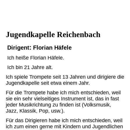
Jugendkapelle Reichenbach
:
Dirigent
Florian Häfele
Ich heiße Florian Häfele.
Ich bin 21 Jahre alt.
Ich spiele Trompete seit 13 Jahren und dirigiere die
Jugendkapelle seit etwa einem Jahr.
Für die Trompete habe ich mich entschieden, weil
sie ein sehr vielseitiges Instrument ist, das in fast
jeder Musikrichtung zu finden ist (Volksmusik,
Jazz, Klassik, Pop, usw.).
Für das Dirigieren habe ich mich entschieden, weil
ich zum einen gerne mit Kindern und Jugendlichen