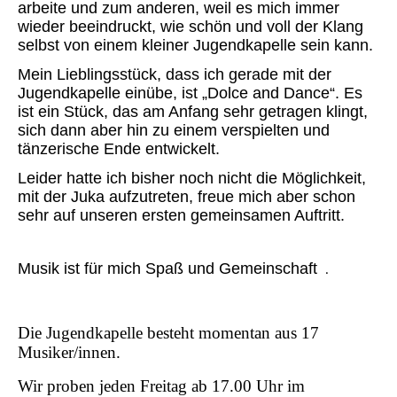
arbeite und zum anderen, weil es mich immer
wieder beeindruckt, wie schön und voll der Klang
selbst von einem kleiner Jugendkapelle sein kann.
Mein Lieblingsstück, dass ich gerade mit der
Jugendkapelle einübe, ist „Dolce and Dance“. Es
ist ein Stück, das am Anfang sehr getragen klingt,
sich dann aber hin zu einem verspielten und
tänzerische Ende entwickelt.
Leider hatte ich bisher noch nicht die Möglichkeit,
mit der Juka aufzutreten, freue mich aber schon
sehr auf unseren ersten gemeinsamen Auftritt.
Musik ist für mich Spaß und Gemeinschaft
.
Die Jugendkapelle besteht momentan aus 17
Musiker/innen.
Wir proben jeden Freitag ab 17.00 Uhr im