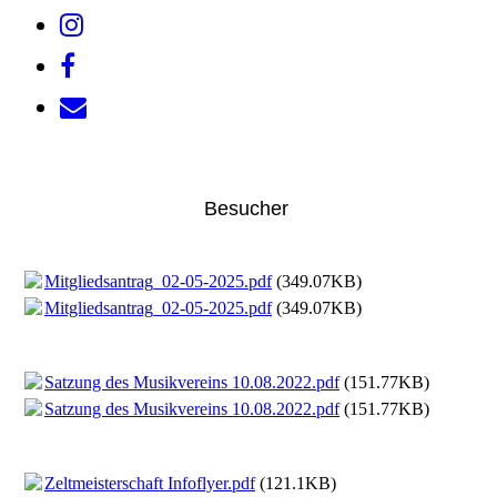
Besucher
Mitgliedsantrag_02-05-2025.pdf
(349.07KB)
Mitgliedsantrag_02-05-2025.pdf
(349.07KB)
Satzung des Musikvereins 10.08.2022.pdf
(151.77KB)
Satzung des Musikvereins 10.08.2022.pdf
(151.77KB)
Zeltmeisterschaft Infoflyer.pdf
(121.1KB)