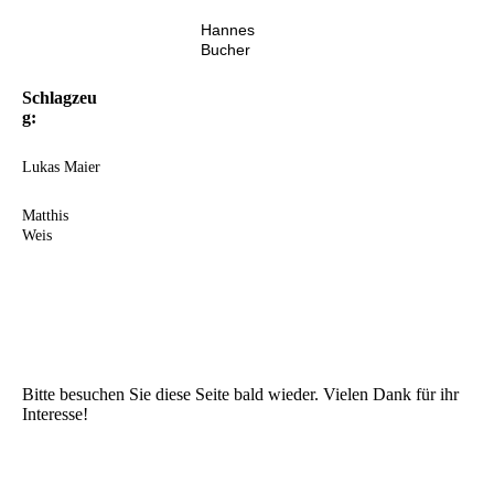
Hannes
Bucher
Schlagzeu
g:
Lukas Maier
Matthis
Weis
Bitte besuchen Sie diese Seite bald wieder. Vielen Dank für ihr
Interesse!